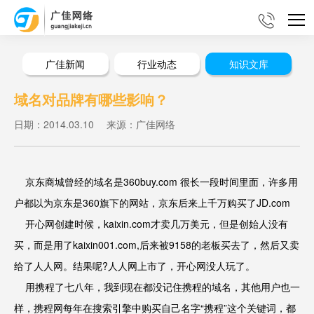
广佳新闻
行业动态
知识文库
域名对品牌有哪些影响？
日期：2014.03.10
来源：广佳网络
京东商城曾经的域名是360buy.com 很长一段时间里面，许多用
户都以为京东是360旗下的网站，京东后来上千万购买了JD.com
开心网创建时候，kaixin.com才卖几万美元，但是创始人没有
买，而是用了kaixin001.com,后来被9158的老板买去了，然后又卖
给了人人网。结果呢?人人网上市了，开心网没人玩了。
用携程了七八年，我到现在都没记住携程的域名，其他用户也一
样，携程网每年在搜索引擎中购买自己名字“携程”这个关键词，都